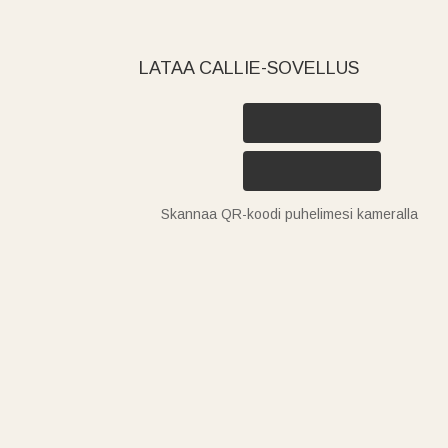
LATAA CALLIE-SOVELLUS
Skannaa QR-koodi puhelimesi kameralla