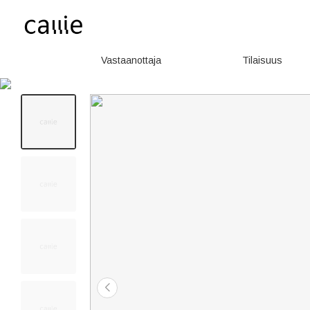
Vastaanottaja
Tilaisuus