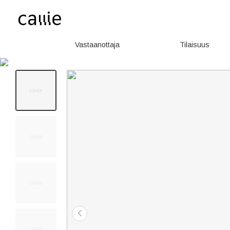
Vastaanottaja
Tilaisuus