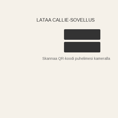
LATAA CALLIE-SOVELLUS
Skannaa QR-koodi puhelimesi kameralla