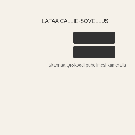
LATAA CALLIE-SOVELLUS
Skannaa QR-koodi puhelimesi kameralla