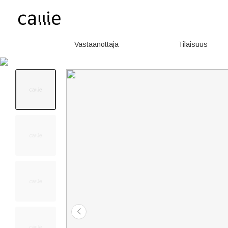
Vastaanottaja
Tilaisuus