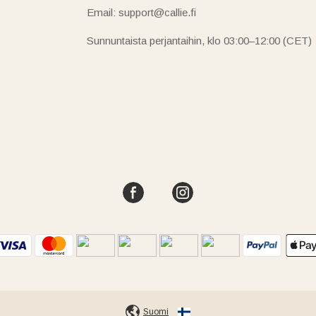
Email: support@callie.fi
Sunnuntaista perjantaihin, klo 03:00–12:00 (CET)
Suomi