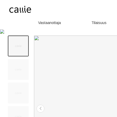
Vastaanottaja
Tilaisuus