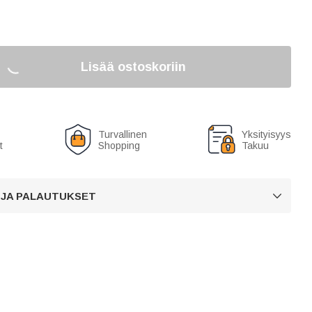
Lisää ostoskoriin
Turvallinen
Yksityisyys
t
Shopping
Takuu
 JA PALAUTUKSET
