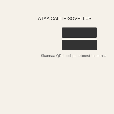
LATAA CALLIE-SOVELLUS
Skannaa QR-koodi puhelimesi kameralla