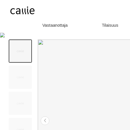
Vastaanottaja
Tilaisuus