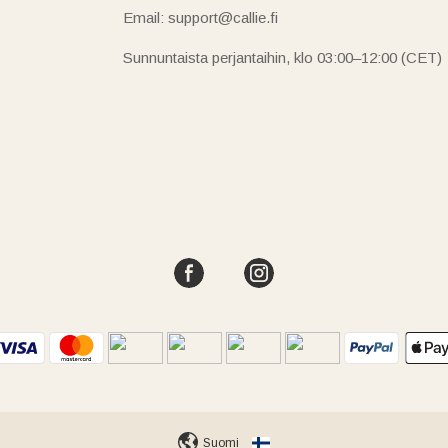
Email: support@callie.fi
Sunnuntaista perjantaihin, klo 03:00–12:00 (CET)
Suomi