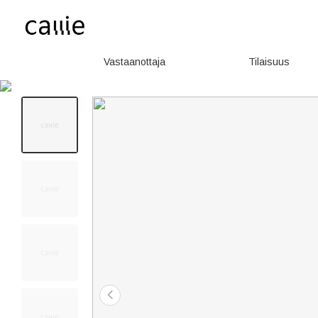
Vastaanottaja
Tilaisuus