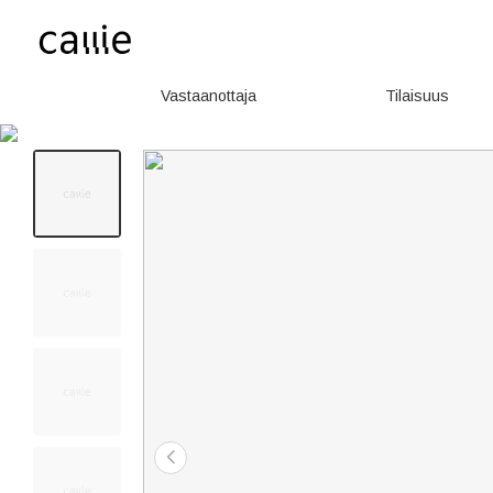
Vastaanottaja
Tilaisuus