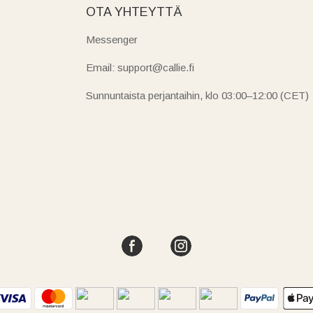
OTA YHTEYTTÄ
Messenger
Email: support@callie.fi
Sunnuntaista perjantaihin, klo 03:00–12:00 (CET)