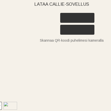
LATAA CALLIE-SOVELLUS
Skannaa QR-koodi puhelimesi kameralla